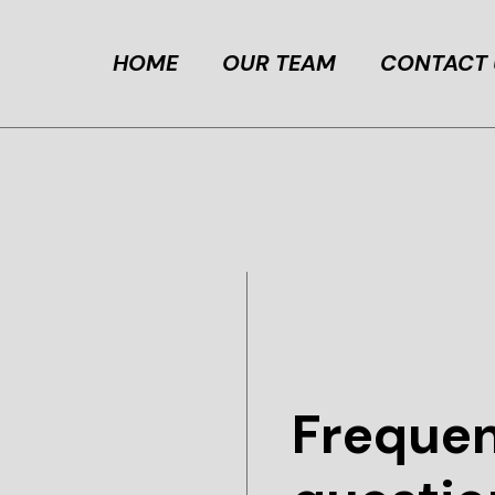
HOME
OUR TEAM
CONTACT 
Frequen